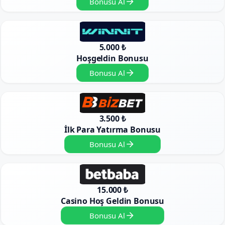
Bonusu Al
5.000 ₺
Hoşgeldin Bonusu
Bonusu Al
3.500 ₺
İlk Para Yatırma Bonusu
Bonusu Al
15.000 ₺
Casino Hoş Geldin Bonusu
Bonusu Al