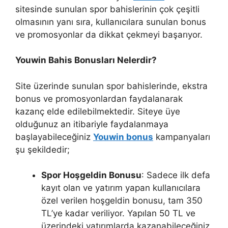
sitesinde sunulan spor bahislerinin çok çeşitli
olmasının yanı sıra, kullanıcılara sunulan bonus
ve promosyonlar da dikkat çekmeyi başarıyor.
Youwin Bahis Bonusları Nelerdir?
Site üzerinde sunulan spor bahislerinde, ekstra
bonus ve promosyonlardan faydalanarak
kazanç elde edilebilmektedir. Siteye üye
olduğunuz an itibariyle faydalanmaya
başlayabileceğiniz
Youwin bonus
kampanyaları
şu şekildedir;
Spor Hoşgeldin Bonusu
: Sadece ilk defa
kayıt olan ve yatırım yapan kullanıcılara
özel verilen hoşgeldin bonusu, tam 350
TL’ye kadar veriliyor. Yapılan 50 TL ve
üzerindeki yatırımlarda kazanabileceğiniz