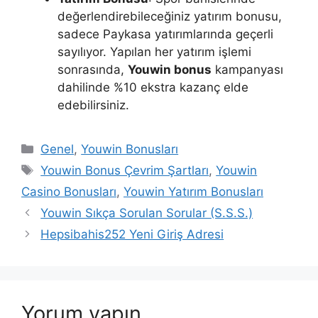
değerlendirebileceğiniz yatırım bonusu,
sadece Paykasa yatırımlarında geçerli
sayılıyor. Yapılan her yatırım işlemi
sonrasında,
Youwin bonus
kampanyası
dahilinde %10 ekstra kazanç elde
edebilirsiniz.
Kategoriler
Genel
,
Youwin Bonusları
Etiketler
Youwin Bonus Çevrim Şartları
,
Youwin
Casino Bonusları
,
Youwin Yatırım Bonusları
Youwin Sıkça Sorulan Sorular (S.S.S.)
Hepsibahis252 Yeni Giriş Adresi
Yorum yapın