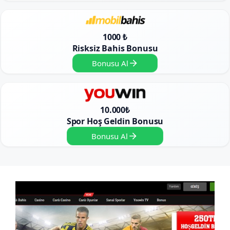
1000 ₺
Risksiz Bahis Bonusu
Bonusu Al
10.000₺
Spor Hoş Geldin Bonusu
Bonusu Al