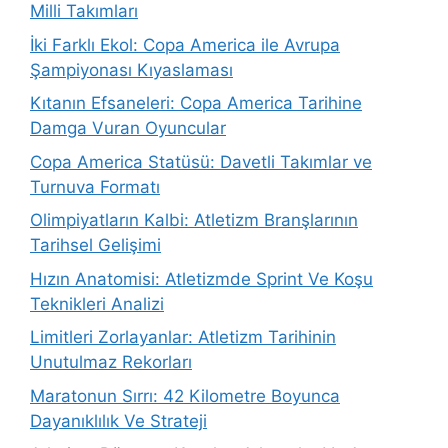
Milli Takımları
İki Farklı Ekol: Copa America ile Avrupa
Şampiyonası Kıyaslaması
Kıtanın Efsaneleri: Copa America Tarihine
Damga Vuran Oyuncular
Copa America Statüsü: Davetli Takımlar ve
Turnuva Formatı
Olimpiyatların Kalbi: Atletizm Branşlarının
Tarihsel Gelişimi
Hızın Anatomisi: Atletizmde Sprint Ve Koşu
Teknikleri Analizi
Limitleri Zorlayanlar: Atletizm Tarihinin
Unutulmaz Rekorları
Maratonun Sırrı: 42 Kilometre Boyunca
Dayanıklılık Ve Strateji