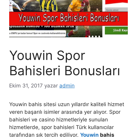
Youwin Spor
Bahisleri Bonusları
Ekim 31, 2017
yazar
admin
Youwin bahis sitesi uzun yıllardır kaliteli hizmet
veren başarılı isimler arasında yer alıyor. Spor
bahisleri ve casino hizmetleriyle sunulan
hizmetlerde, spor bahisleri Türk kullanıcılar
tarafından sık tercih ediliyor.
Youwin
bahis