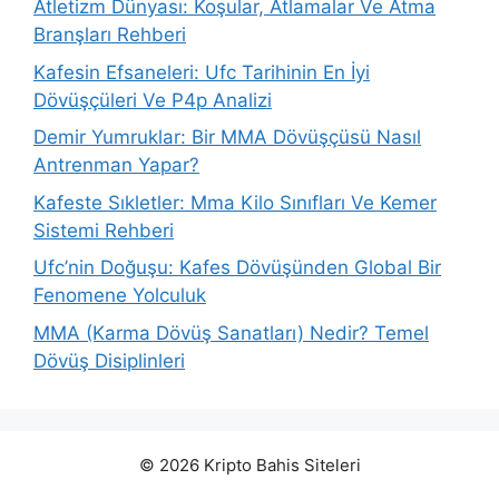
Atletizm Dünyası: Koşular, Atlamalar Ve Atma
Branşları Rehberi
Kafesin Efsaneleri: Ufc Tarihinin En İyi
Dövüşçüleri Ve P4p Analizi
Demir Yumruklar: Bir MMA Dövüşçüsü Nasıl
Antrenman Yapar?
Kafeste Sıkletler: Mma Kilo Sınıfları Ve Kemer
Sistemi Rehberi
Ufc’nin Doğuşu: Kafes Dövüşünden Global Bir
Fenomene Yolculuk
MMA (Karma Dövüş Sanatları) Nedir? Temel
Dövüş Disiplinleri
© 2026 Kripto Bahis Siteleri