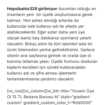
Hepsibahis328 girilmiyor
durumları olduğu an
insanların yeni bir üyelik oluşturmasına gerek
kalmaz. Yeni adres alındığı anlarda da
kullanıcılar eski kullanıcı adı ile sitede yer
alabileceklerdir. Eğer sizler daha yeni üye
olacak iseniz beş dakikanızı ayırmanız yeterli
olacaktır. Birkaç adım ile tüm işlemleri asla bir
ücret ödemeden yerine getirebilirsiniz. Sadece
sitenin ana sayfasına girmek ve orada üye ol
kısmına tıklamak yeter. Üyelik formunu dolduran
kişilerin kendileri için sürekli kullanacakları
kullanıcı adı ve şifre alması işlemlerin
tamamlanmasına yardımcı olacaktır.
[vc_row][vc_column][vc_btn title=”Youwin Üye
Ol 15 TL Bedava Bonusu Al” style=”gradient-
custom” gradient_custom_color_1=”#dd0000″