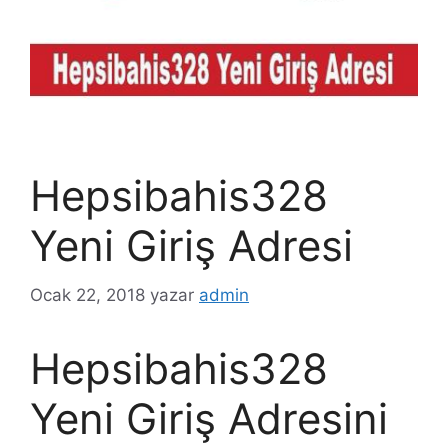
Hepsibahis328
Yeni Giriş Adresi
Ocak 22, 2018
yazar
admin
Hepsibahis328
Yeni Giriş Adresini