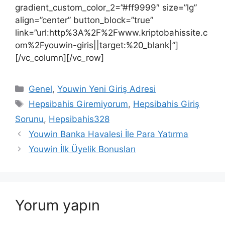
gradient_custom_color_2=”#ff9999″ size=”lg”
align=”center” button_block=”true”
link=”url:http%3A%2F%2Fwww.kriptobahissite.c
om%2Fyouwin-giris||target:%20_blank|”]
[/vc_column][/vc_row]
Kategoriler
Genel
,
Youwin Yeni Giriş Adresi
Etiketler
Hepsibahis Giremiyorum
,
Hepsibahis Giriş
Sorunu
,
Hepsibahis328
Youwin Banka Havalesi İle Para Yatırma
Youwin İlk Üyelik Bonusları
Yorum yapın