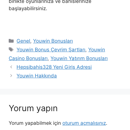
birlikte oyunlarınıza ve bahislerinize
başlayabilirsiniz.
Kategoriler
Genel
,
Youwin Bonusları
Etiketler
Youwin Bonus Çevrim Şartları
,
Youwin
Casino Bonusları
,
Youwin Yatırım Bonusları
Hepsibahis328 Yeni Giriş Adresi
Youwin Hakkında
Yorum yapın
Yorum yapabilmek için
oturum açmalısınız
.