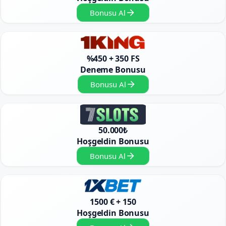
Bonusu Al
%450 + 350 FS
Deneme Bonusu
Bonusu Al
50.000₺
Hoşgeldin Bonusu
Bonusu Al
1500 € + 150
Hoşgeldin Bonusu