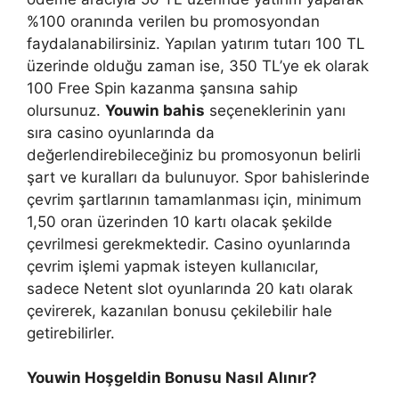
%100 oranında verilen bu promosyondan
faydalanabilirsiniz. Yapılan yatırım tutarı 100 TL
üzerinde olduğu zaman ise, 350 TL’ye ek olarak
100 Free Spin kazanma şansına sahip
olursunuz.
Youwin bahis
seçeneklerinin yanı
sıra casino oyunlarında da
değerlendirebileceğiniz bu promosyonun belirli
şart ve kuralları da bulunuyor. Spor bahislerinde
çevrim şartlarının tamamlanması için, minimum
1,50 oran üzerinden 10 kartı olacak şekilde
çevrilmesi gerekmektedir. Casino oyunlarında
çevrim işlemi yapmak isteyen kullanıcılar,
sadece Netent slot oyunlarında 20 katı olarak
çevirerek, kazanılan bonusu çekilebilir hale
getirebilirler.
Youwin Hoşgeldin Bonusu Nasıl Alınır?