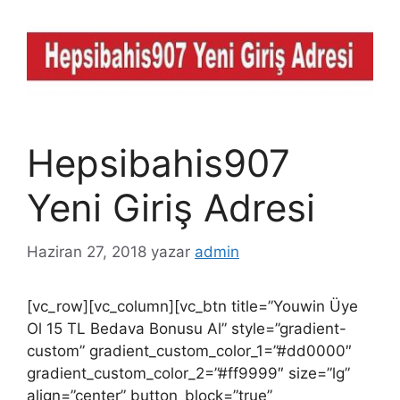
Hepsibahis907
Yeni Giriş Adresi
Haziran 27, 2018
yazar
admin
[vc_row][vc_column][vc_btn title=”Youwin Üye
Ol 15 TL Bedava Bonusu Al” style=”gradient-
custom” gradient_custom_color_1=”#dd0000″
gradient_custom_color_2=”#ff9999″ size=”lg”
align=”center” button_block=”true”