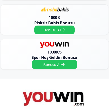
1000 ₺
Risksiz Bahis Bonusu
Bonusu Al
10.000₺
Spor Hoş Geldin Bonusu
Bonusu Al