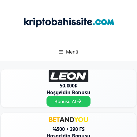
İçeriğe
atla
Menü
50.000₺
Hoşgeldin Bonusu
Bonusu Al
%500 + 290 FS
Hoşgeldin Bonusu