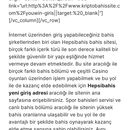
link=”url:http%3A%2F%2Fwww.kriptobahissite.c
om%2Fyouwin-giris||target:%20_blank|”]
[/vc_column][/vc_row]
İnternet üzerinden giriş yapabileceğiniz bahis
şirketlerinden biri olan Hepsibahis bahis sitesi,
birçok farklı içerik türü ile son derece kaliteli bir
şekilde güvenilir bir yapı eşliğinde hizmet
vermeye devam etmektedir. Bu site aracılığı ile
birçok farklı bahis bölümü ve çeşitli Casino
oyunları üzerinden işlem yapabilmek ve bu yol
ile de kazanç elde edebilmek için
Hepsibahis
yeni giriş adresi
aracılığı ile sitenin ana
sayfasına erişebilirsiniz. Spor bahisleri servisi ve
canlı bahis bölümü aracılığı ile sitenin yüksek
bahis oranlarına ulaşabilir ve bu yol ile de
avantajlı bir şekilde bahis oynayarak kazanç
elde etme şansına sahip olabilirsiniz. Aynı