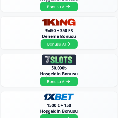
Bonusu Al
%450 + 350 FS
Deneme Bonusu
Bonusu Al
50.000₺
Hoşgeldin Bonusu
Bonusu Al
1500 € + 150
Hoşgeldin Bonusu