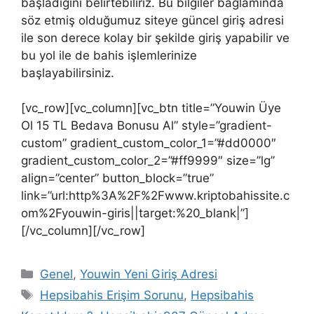
başladığını belirtebiliriz. Bu bilgiler bağlamında
söz etmiş olduğumuz siteye güncel giriş adresi
ile son derece kolay bir şekilde giriş yapabilir ve
bu yol ile de bahis işlemlerinize
başlayabilirsiniz.
[vc_row][vc_column][vc_btn title=”Youwin Üye
Ol 15 TL Bedava Bonusu Al” style=”gradient-
custom” gradient_custom_color_1=”#dd0000″
gradient_custom_color_2=”#ff9999″ size=”lg”
align=”center” button_block=”true”
link=”url:http%3A%2F%2Fwww.kriptobahissite.c
om%2Fyouwin-giris||target:%20_blank|”]
[/vc_column][/vc_row]
Kategoriler
Genel
,
Youwin Yeni Giriş Adresi
Etiketler
Hepsibahis Erişim Sorunu
,
Hepsibahis