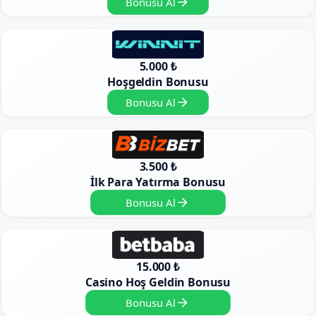
Bonusu Al
5.000 ₺
Hoşgeldin Bonusu
Bonusu Al
3.500 ₺
İlk Para Yatırma Bonusu
Bonusu Al
15.000 ₺
Casino Hoş Geldin Bonusu
Bonusu Al