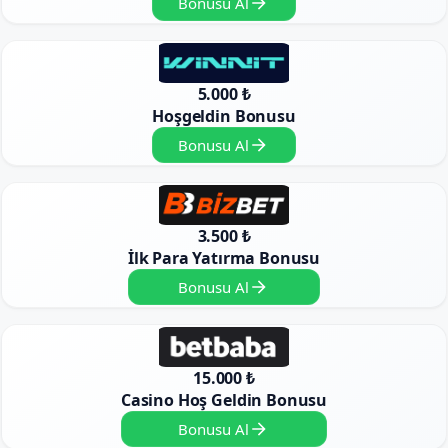
Bonusu Al
5.000 ₺
Hoşgeldin Bonusu
Bonusu Al
3.500 ₺
İlk Para Yatırma Bonusu
Bonusu Al
15.000 ₺
Casino Hoş Geldin Bonusu
Bonusu Al