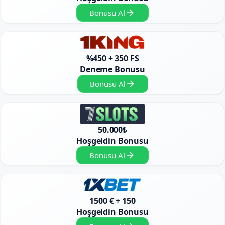
Bonusu Al
%450 + 350 FS
Deneme Bonusu
Bonusu Al
50.000₺
Hoşgeldin Bonusu
Bonusu Al
1500 € + 150
Hoşgeldin Bonusu