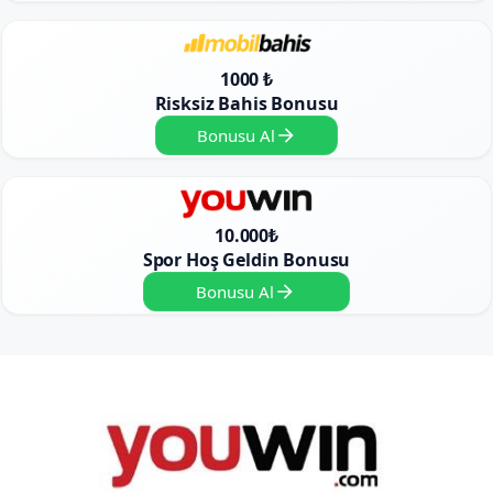
1000 ₺
Risksiz Bahis Bonusu
Bonusu Al
10.000₺
Spor Hoş Geldin Bonusu
Bonusu Al